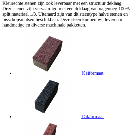
Kleurechte stenen zijn ook leverbaar met een structuur deklaag.
Deze stenen zijn vervaardigd met een deklaag van nagenoeg 100%
split materiaal 1/3. Uiteraard zijn van dit steentype halve stenen en
bisschopsmutsen beschikbaar. Deze steen kunnen wij leveren in
handmatige en diverse machinale pakketten.
Keiformaat
Dikformaat