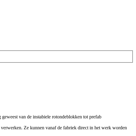
 geweest van de instabiele rotondeblokken tot prefab
e verwerken. Ze kunnen vanaf de fabriek direct in het werk worden