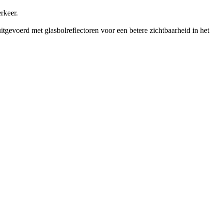
rkeer.
gevoerd met glasbolreflectoren voor een betere zichtbaarheid in het