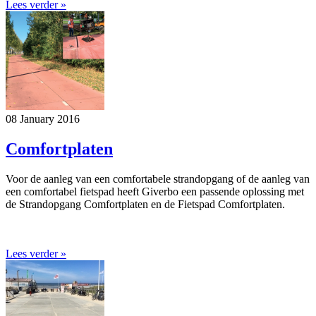
Lees verder »
08 January 2016
Comfortplaten
Voor de aanleg van een comfortabele strandopgang of de aanleg van
een comfortabel fietspad heeft Giverbo een passende oplossing met
de Strandopgang Comfortplaten en de Fietspad Comfortplaten.
Lees verder »