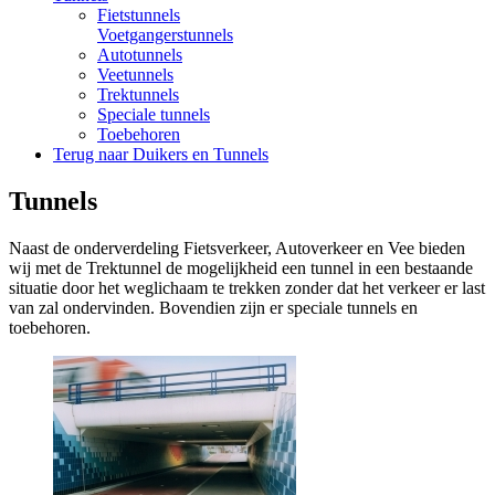
Fietstunnels
Voetgangerstunnels
Autotunnels
Veetunnels
Trektunnels
Speciale tunnels
Toebehoren
Terug naar Duikers en Tunnels
Tunnels
Naast de onderverdeling Fietsverkeer, Autoverkeer en Vee bieden
wij met de Trektunnel de mogelijkheid een tunnel in een bestaande
situatie door het weglichaam te trekken zonder dat het verkeer er last
van zal ondervinden. Bovendien zijn er speciale tunnels en
toebehoren.