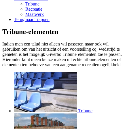
Tribune
Recreatie
Maatwerk
Terug naar Trappen
Tribune-elementen
Indien men een talud niet alleen wil passeren maar ook wil
gebruiken om van het uitzicht of een voorstelling cq. wedstrijd te
genieten is het mogelijk Giverbo Tribune-elementen toe te passen.
Hieronder kunt u een keuze maken uit echte tribune-elementen of
elementen ten behoeve van een aangename recreatiemogelijkheid.
Tribune