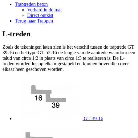
Traptreden beton
Verhard in de mal
Direct ontkist
Terug naar Trappen
L-treden
Zoals de tekeningen laten zien is het verschil tussen de traptrede GT
39-16 en het type GT 52-16 de lengte van de aantrede waardoor een
talud van circa 1:2 in plaats van circa 1:3 te realiseren is. De L-
treden worden los op elkaar gestapeld en kunnen bovendien over
elkaar heen geschoven worden.
GT 39-16