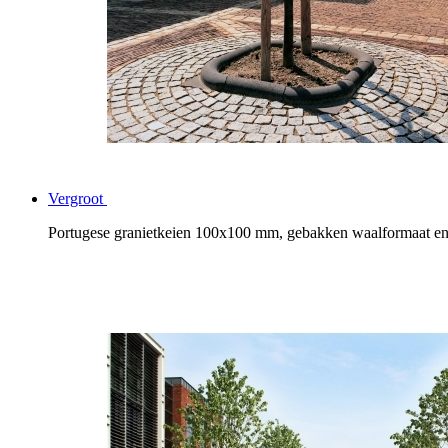
Vergroot
Portugese granietkeien 100x100 mm, gebakken waalformaat e