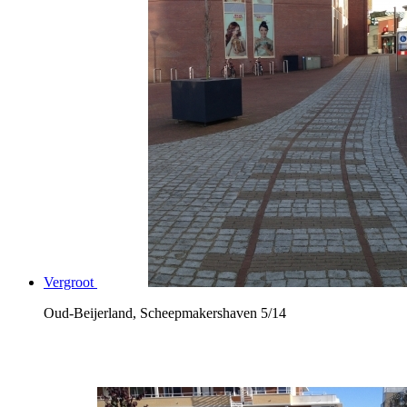
Vergroot
Oud-Beijerland, Scheepmakershaven
5/14