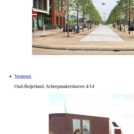
Vergroot
Oud-Beijerland, Scheepmakershaven
4/14