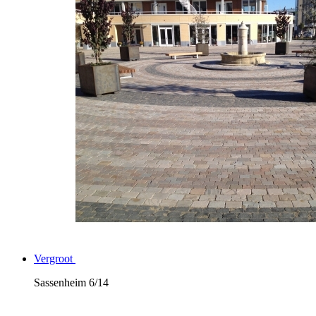
Vergroot
Sassenheim
6/14