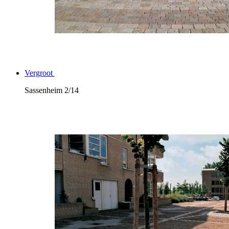
Vergroot
Sassenheim
2/14