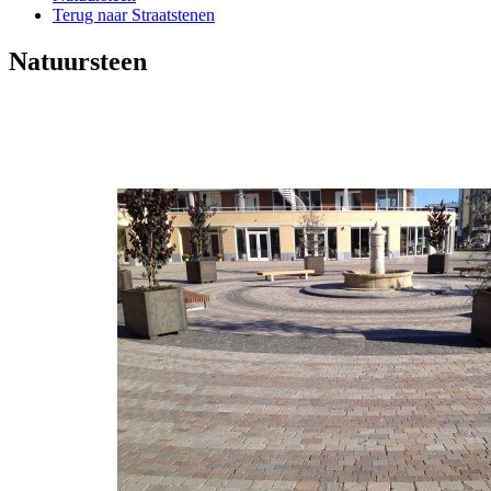
Terug naar Straatstenen
Natuursteen