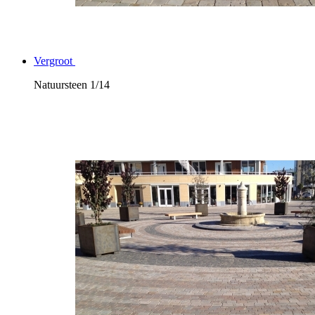
Vergroot
Natuursteen
1/14